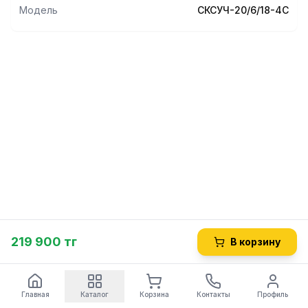
Модель
СКСУЧ-20/6/18-4С
219 900 тг
В корзину
Главная
Каталог
Корзина
Контакты
Профиль