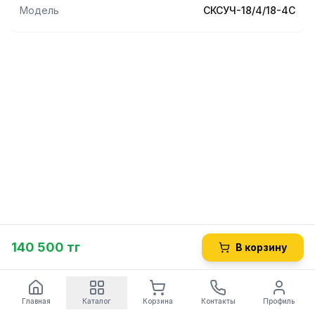
Модель
СКСУЧ-18/4/18-4С
140 500 тг
В корзину
Главная
Каталог
Корзина
Контакты
Профиль