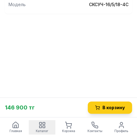
Модель
СКСУЧ-16/5/18-4С
146 900 тг
В корзину
Главная
Каталог
Корзина
Контакты
Профиль