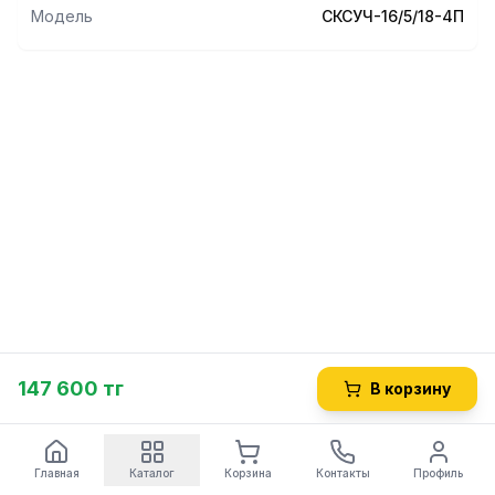
Модель
СКСУЧ-16/5/18-4П
147 600 тг
В корзину
Главная
Каталог
Корзина
Контакты
Профиль