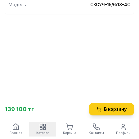
Модель
СКСУЧ-15/6/18-4С
139 100 тг
В корзину
Главная
Каталог
Корзина
Контакты
Профиль