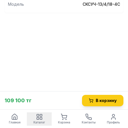
Модель
СКСУЧ-13/4/18-4С
109 100 тг
В корзину
Главная
Каталог
Корзина
Контакты
Профиль