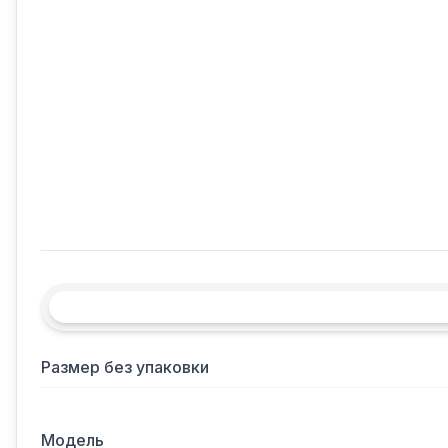
Размер без упаковки
Модель