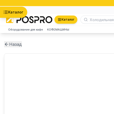
Астана
Каталог
Каталог
Оборудование для кафе
КОФЕМАШИНЫ
Назад