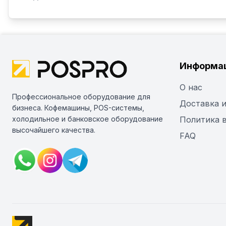
Информа
О нас
Профессиональное оборудование для
Доставка и
бизнеса. Кофемашины, POS-системы,
холодильное и банковское оборудование
Политика 
высочайшего качества.
FAQ