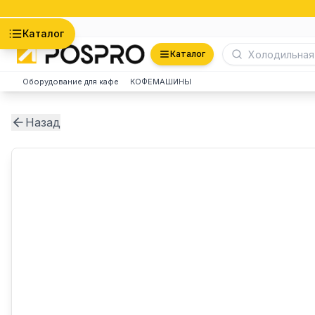
Астана
Каталог
Каталог
Оборудование для кафе
КОФЕМАШИНЫ
Назад