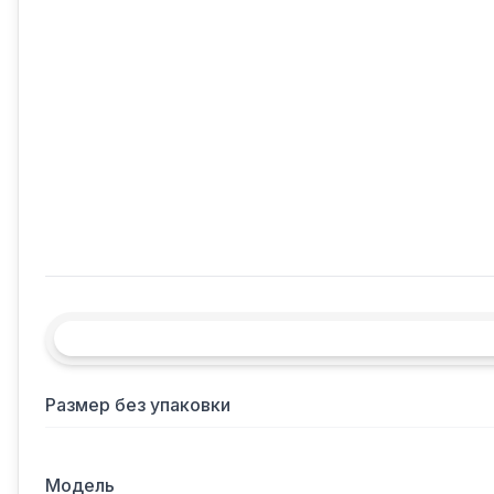
Размер без упаковки
Модель