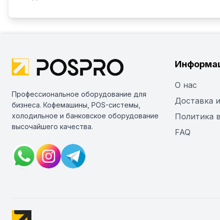
Информа
О нас
Профессиональное оборудование для
Доставка и
бизнеса. Кофемашины, POS-системы,
холодильное и банковское оборудование
Политика 
высочайшего качества.
FAQ