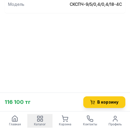
Модель
СКСПЧ-9/5/0,4/0,4/18-4С
116 100 тг
В корзину
Главная
Каталог
Корзина
Контакты
Профиль