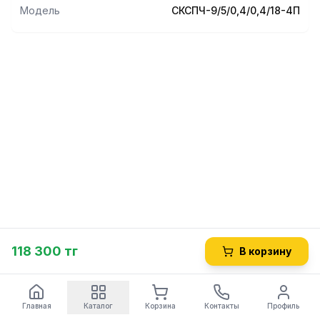
Модель
СКСПЧ-9/5/0,4/0,4/18-4П
118 300 тг
В корзину
Главная
Каталог
Корзина
Контакты
Профиль