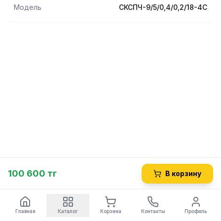
Модель
СКСПЧ-9/5/0,4/0,2/18-4С
100 600 тг
В корзину
Главная
Каталог
Корзина
Контакты
Профиль