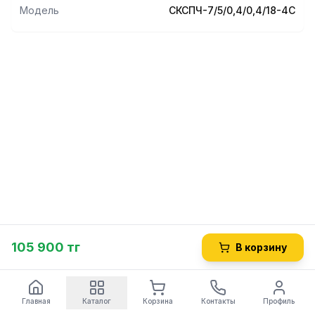
Модель
СКСПЧ-7/5/0,4/0,4/18-4С
105 900 тг
В корзину
Главная
Каталог
Корзина
Контакты
Профиль