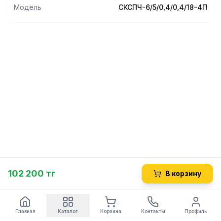
Модель
СКСПЧ-6/5/0,4/0,4/18-4П
102 200 тг
В корзину
Главная
Каталог
Корзина
Контакты
Профиль