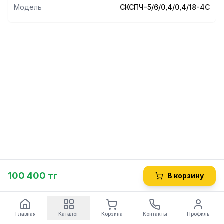
Модель
СКСПЧ-5/6/0,4/0,4/18-4С
100 400 тг
В корзину
Главная
Каталог
Корзина
Контакты
Профиль