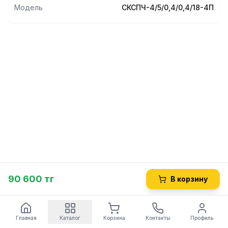
Модель
СКСПЧ-4/5/0,4/0,4/18-4П
90 600 тг
В корзину
Главная
Каталог
Корзина
Контакты
Профиль