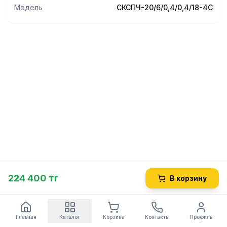
Модель
СКСПЧ-20/6/0,4/0,4/18-4С
224 400 тг
В корзину
Главная
Каталог
Корзина
Контакты
Профиль