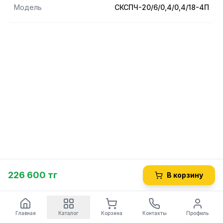
Модель
СКСПЧ-20/6/0,4/0,4/18-4П
226 600 тг
В корзину
Главная
Каталог
Корзина
Контакты
Профиль