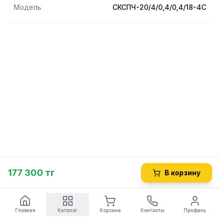
Модель
СКСПЧ-20/4/0,4/0,4/18-4С
177 300 тг
В корзину
Главная
Каталог
Корзина
Контакты
Профиль