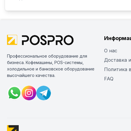
Информа
О нас
Профессиональное оборудование для
Доставка и
бизнеса. Кофемашины, POS-системы,
холодильное и банковское оборудование
Политика 
высочайшего качества.
FAQ