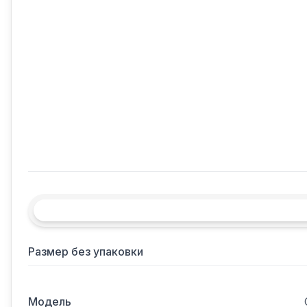
Размер без упаковки
Модель