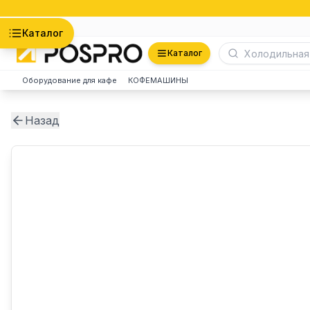
Астана
Каталог
Каталог
Оборудование для кафе
КОФЕМАШИНЫ
Назад