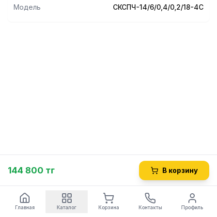
Модель
СКСПЧ-14/6/0,4/0,2/18-4С
144 800 тг
В корзину
Главная
Каталог
Корзина
Контакты
Профиль