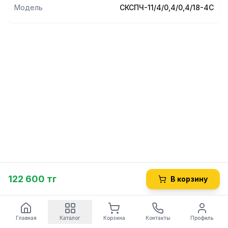
Модель
СКСПЧ-11/4/0,4/0,4/18-4С
122 600 тг
В корзину
Главная
Каталог
Корзина
Контакты
Профиль