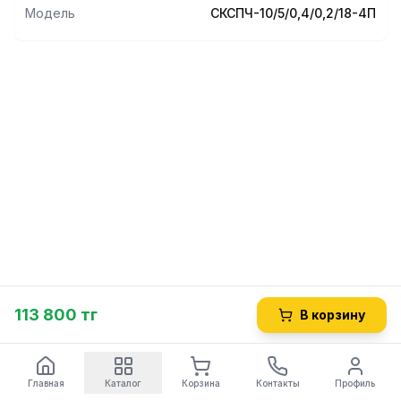
Модель
СКСПЧ-10/5/0,4/0,2/18-4П
113 800 тг
В корзину
Главная
Каталог
Корзина
Контакты
Профиль