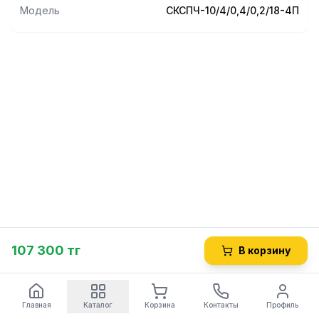
Модель
СКСПЧ-10/4/0,4/0,2/18-4П
107 300 тг
В корзину
Главная
Каталог
Корзина
Контакты
Профиль