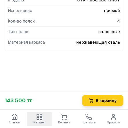
Исполнение
прямой
Кол-во полок
4
Тип полок
сплошные
Материал каркаса
нержавеющая сталь
143 500 тг
В корзину
Главная
Каталог
Корзина
Контакты
Профиль