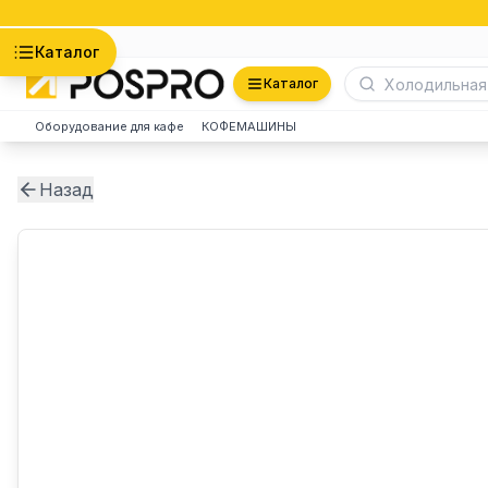
Астана
Каталог
Каталог
Оборудование для кафе
КОФЕМАШИНЫ
Назад