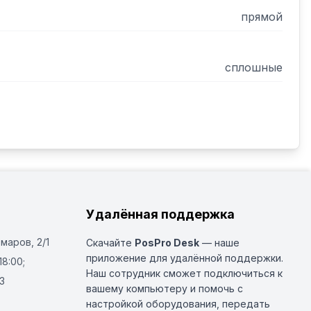
прямой
сплошные
Удалённая поддержка
Омаров, 2/1
Скачайте
PosPro Desk
— наше
приложение для удалённой поддержки.
18:00;
Наш сотрудник сможет подключиться к
3
вашему компьютеру и помочь с
настройкой оборудования, передать