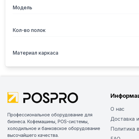
Модель
Кол-во полок
Материал каркаса
Информа
О нас
Профессиональное оборудование для
Доставка и
бизнеса. Кофемашины, POS-системы,
холодильное и банковское оборудование
Политика 
высочайшего качества.
FAQ