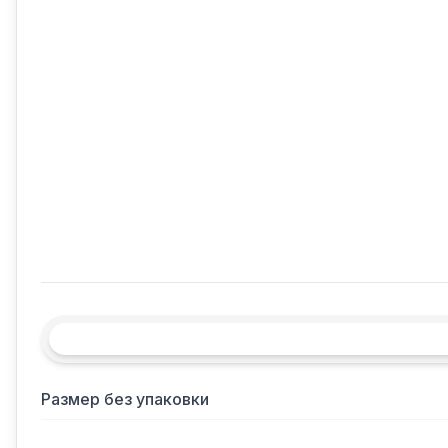
Размер без упаковки