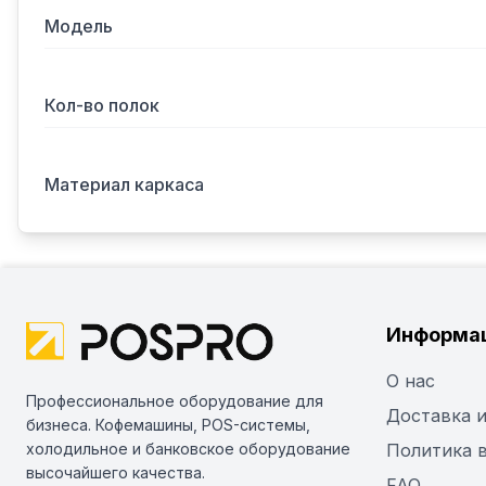
Модель
Кол-во полок
Материал каркаса
Информа
О нас
Профессиональное оборудование для
Доставка и
бизнеса. Кофемашины, POS-системы,
холодильное и банковское оборудование
Политика 
высочайшего качества.
FAQ