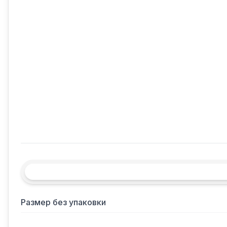
Размер без упаковки