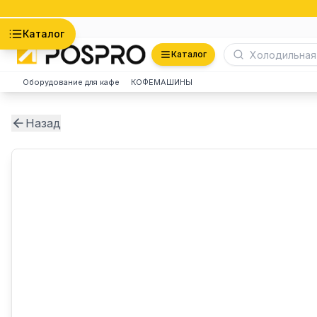
Астана
Каталог
Каталог
Оборудование для кафе
КОФЕМАШИНЫ
Назад