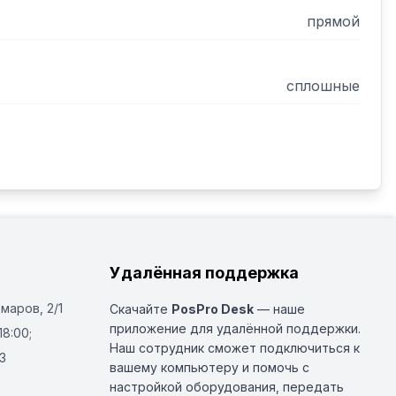
прямой
сплошные
Удалённая поддержка
Омаров, 2/1
Скачайте
PosPro Desk
— наше
приложение для удалённой поддержки.
18:00;
Наш сотрудник сможет подключиться к
3
вашему компьютеру и помочь с
настройкой оборудования, передать