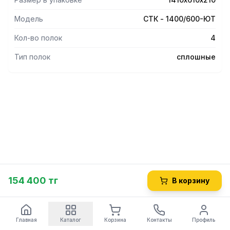
Модель
СТК - 1400/600-ЮТ
Кол-во полок
4
Тип полок
сплошные
154 400 тг
В корзину
Главная
Каталог
Корзина
Контакты
Профиль