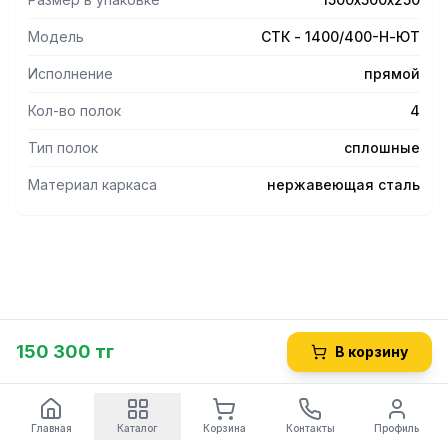
Модель
СТК - 1400/400-Н-ЮТ
Исполнение
прямой
Кол-во полок
4
Тип полок
сплошные
Материал каркаса
нержавеющая сталь
150 300 тг
В корзину
Главная
Каталог
Корзина
Контакты
Профиль