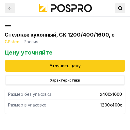
Стеллаж кухонный, СК 1200/400/1600, с
GPsteel
·
Россия
Цену уточняйте
Уточнить цену
Характеристики
Размер без упаковки
х400х1600
Размер в упаковке
1200х400х