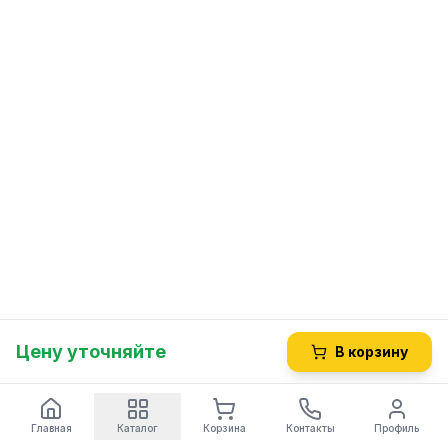
Цену уточняйте
В корзину
Главная
Каталог
Корзина
Контакты
Профиль