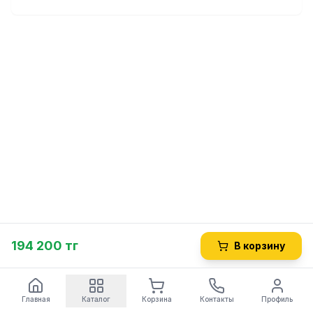
194 200 тг
В корзину
Главная
Каталог
Корзина
Контакты
Профиль