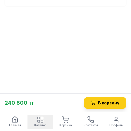
240 800 тг
В корзину
Главная
Каталог
Корзина
Контакты
Профиль