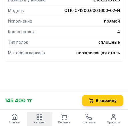
Модель
СТК-С-1200.600.1600-02-Н
Исполнение
прямой
Кол-во полок
4
Тип полок
сплошные
Материал каркаса
нержавеющая сталь
145 400 тг
В корзину
Главная
Каталог
Корзина
Контакты
Профиль