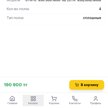
санитарной обработке стеллажа.
Кол-во полок
4
Тип полок
сплошные
190 900 тг
В корзину
Главная
Каталог
Корзина
Контакты
Профиль