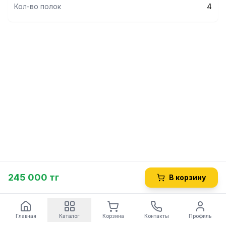
Кол-во полок
4
245 000 тг
В корзину
Главная
Каталог
Корзина
Контакты
Профиль