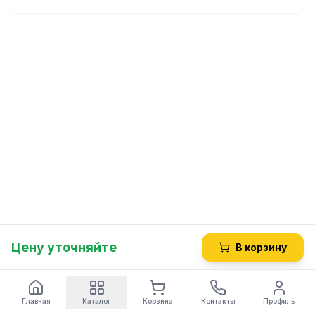
Цену уточняйте
В корзину
Главная
Каталог
Корзина
Контакты
Профиль