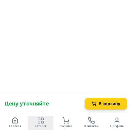
Цену уточняйте
В корзину
Главная
Каталог
Корзина
Контакты
Профиль