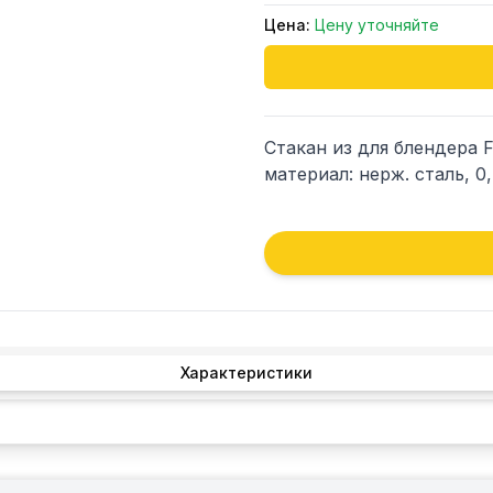
Цена:
Цену уточняйте
Стакан из для блендера F
материал: нерж. сталь, 0,
Характеристики