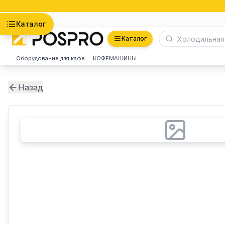
Астана
Каталог
Каталог
Оборудование для кафе
КОФЕМАШИНЫ
Назад