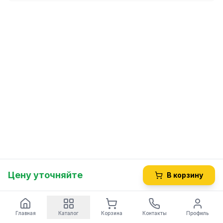
Цену уточняйте
В корзину
Главная
Каталог
Корзина
Контакты
Профиль