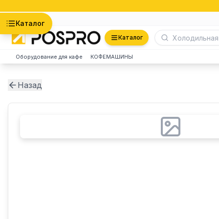
Астана
Каталог
Каталог
Оборудование для кафе
КОФЕМАШИНЫ
Назад