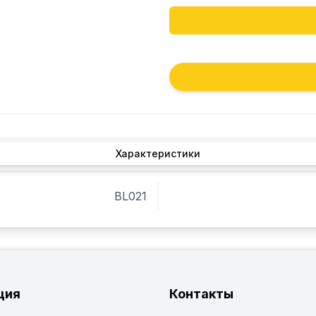
Характеристики
BL021
ция
Контакты