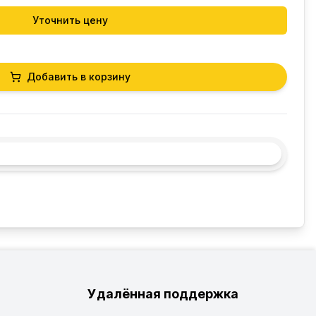
Уточнить цену
Добавить в корзину
Удалённая поддержка