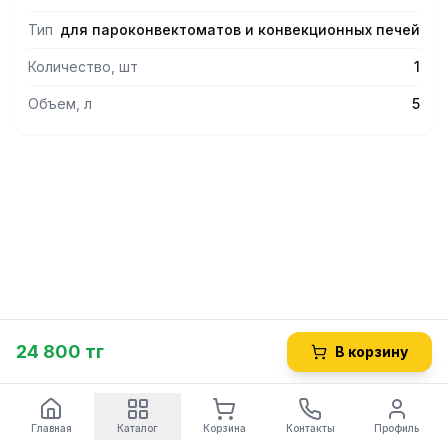
Тип
для пароконвектоматов и конвекционных печей
Количество, шт
1
Объем, л
5
24 800 тг
В корзину
Главная
Каталог
Корзина
Контакты
Профиль