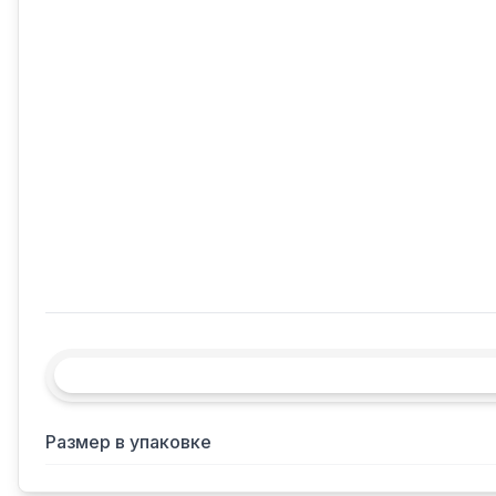
Размер в упаковке