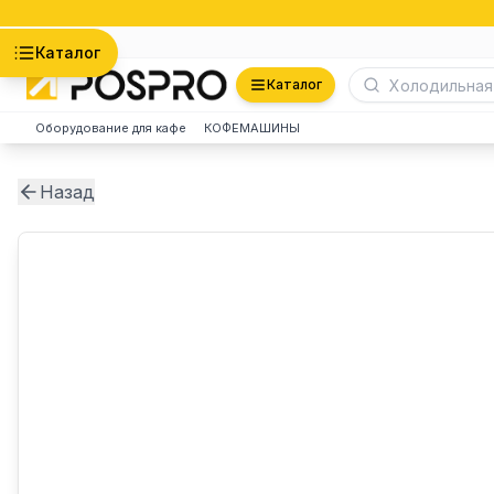
Астана
Каталог
Каталог
Оборудование для кафе
КОФЕМАШИНЫ
Назад