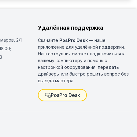
Удалённая поддержка
Омаров, 2/1
Скачайте
PosPro Desk
— наше
приложение для удалённой поддержки.
18:00;
Наш сотрудник сможет подключиться к
3
вашему компьютеру и помочь с
настройкой оборудования, передать
драйверы или быстро решить вопрос без
выезда мастера.
PosPro Desk