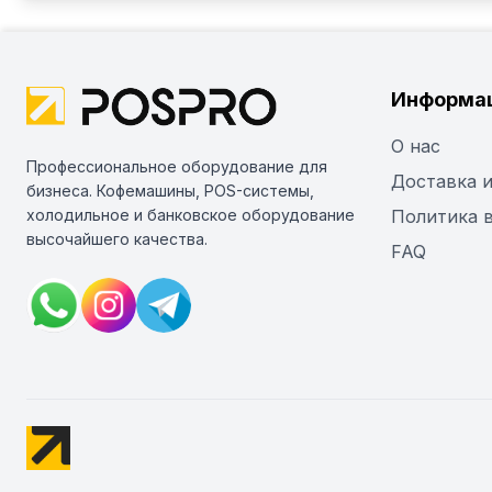
Информа
О нас
Профессиональное оборудование для
Доставка и
бизнеса. Кофемашины, POS-системы,
холодильное и банковское оборудование
Политика 
высочайшего качества.
FAQ