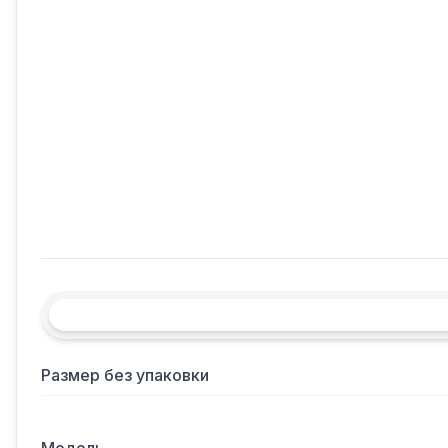
Размер без упаковки