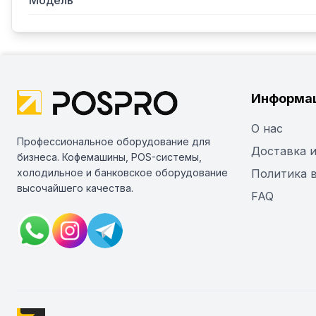
Модель
Информа
О нас
Профессиональное оборудование для
Доставка и
бизнеса. Кофемашины, POS-системы,
холодильное и банковское оборудование
Политика 
высочайшего качества.
FAQ