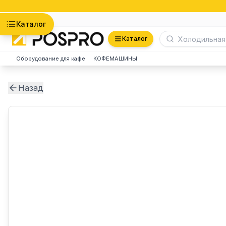
Астана
Каталог
Каталог
Оборудование для кафе
КОФЕМАШИНЫ
Назад