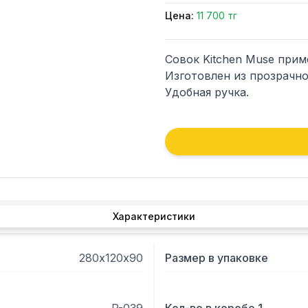
Цена:
11 700 тг
Совок Kitchen Muse прим
Изготовлен из прозрачно
Удобная ручка.
Характеристики
280х120х90
Размер в упаковке