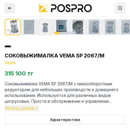
СОКОВЫЖИМАЛКА VEMA SP 2067/M
Vema
315 100 тг
Соковыжималка VEMA SP 2067/M с низкооборотным
редуктором для небольших производств и домашнего
использования. Используется для различных видов
цитрусовых. Проста в обслуживании и управлении
Читать далее
Особенности:
Характеристики
– Пластиковый корпус металлического цвета без углов и