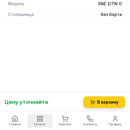
Модель
SNE 2/TN О
Столешница
без борта
Цену уточняйте
В корзину
Главная
Каталог
Корзина
Контакты
Профиль