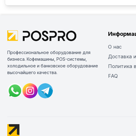
Информа
О нас
Профессиональное оборудование для
Доставка и
бизнеса. Кофемашины, POS-системы,
холодильное и банковское оборудование
Политика 
высочайшего качества.
FAQ