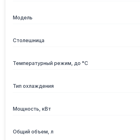
Модель
Столешница
Температурный режим, до °С
Тип охлаждения
Мощность, кВт
Общий объем, л