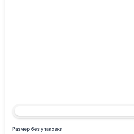
Размер без упаковки