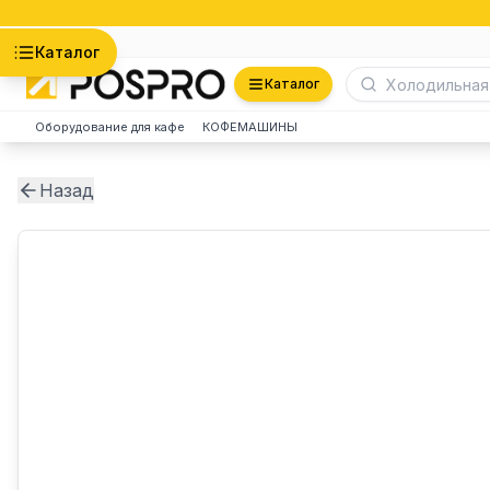
Астана
Каталог
Каталог
Оборудование для кафе
КОФЕМАШИНЫ
Назад