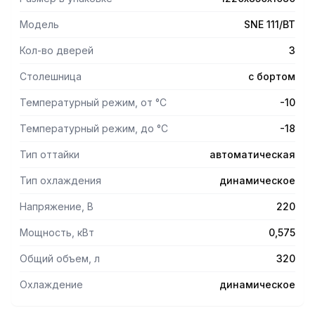
Модель
SNE 111/BT
Кол-во дверей
3
Столешница
с бортом
Температурный режим, от °С
-10
Температурный режим, до °С
-18
Тип оттайки
автоматическая
Тип охлаждения
динамическое
Напряжение, В
220
Мощность, кВт
0,575
Общий объем, л
320
Охлаждение
динамическое