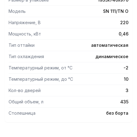
Модель
SN 111/TN O
Напряжение, В
220
Мощность, кВт
0,46
Тип оттайки
автоматическая
Тип охлаждения
динамическое
Температурный режим, от °С
-2
Температурный режим, до °С
10
Кол-во дверей
3
Общий объем, л
435
Столешница
без борта