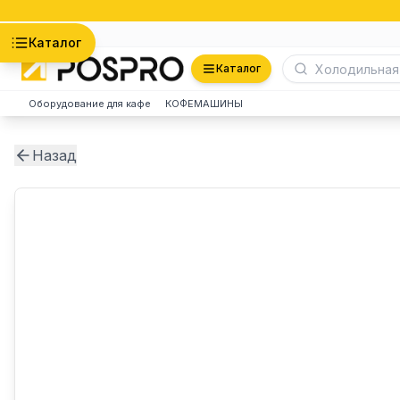
Астана
Каталог
Каталог
Оборудование для кафе
КОФЕМАШИНЫ
Назад