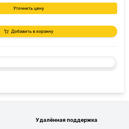
Уточнить цену
Добавить в корзину
Удалённая поддержка