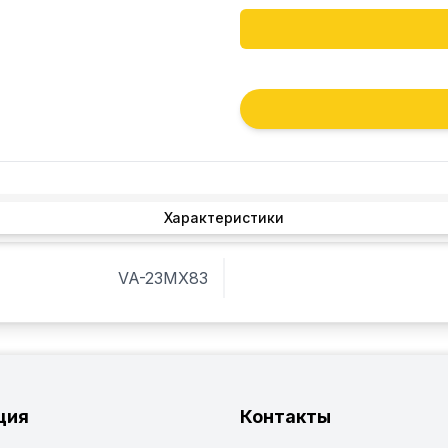
Характеристики
VA-23MX83
ция
Контакты