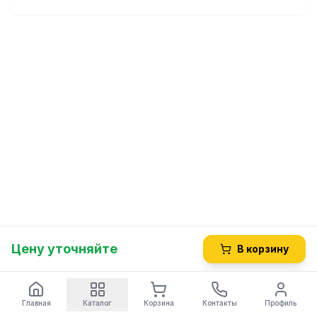
Цену уточняйте
В корзину
Главная
Каталог
Корзина
Контакты
Профиль