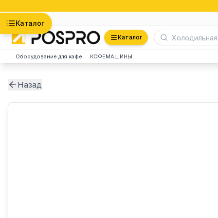
Астана
Каталог
Каталог
Оборудование для кафе
КОФЕМАШИНЫ
Назад