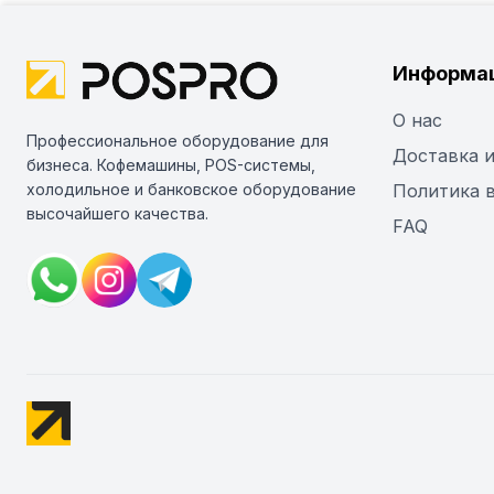
Информа
О нас
Профессиональное оборудование для
Доставка и
бизнеса. Кофемашины, POS-системы,
холодильное и банковское оборудование
Политика 
высочайшего качества.
FAQ