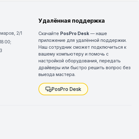
Удалённая поддержка
Омаров, 2/1
Скачайте
PosPro Desk
— наше
приложение для удалённой поддержки.
18:00;
Наш сотрудник сможет подключиться к
3
вашему компьютеру и помочь с
настройкой оборудования, передать
драйверы или быстро решить вопрос без
выезда мастера.
PosPro Desk