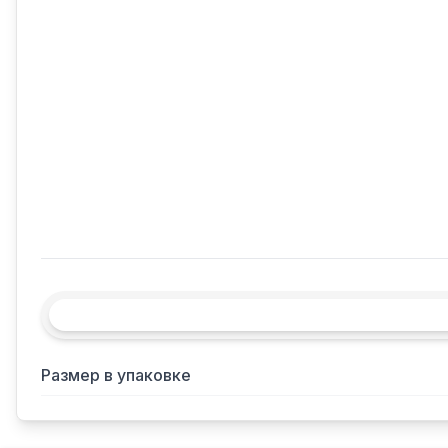
Размер в упаковке